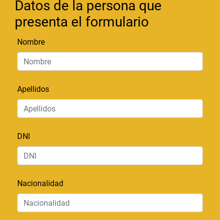
Datos de la persona que
presenta el formulario
Nombre
Apellidos
DNI
Nacionalidad