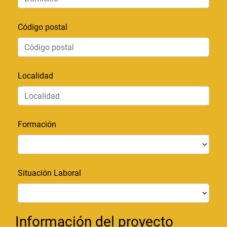
Código postal
Localidad
Formación
Situación Laboral
Información del proyecto