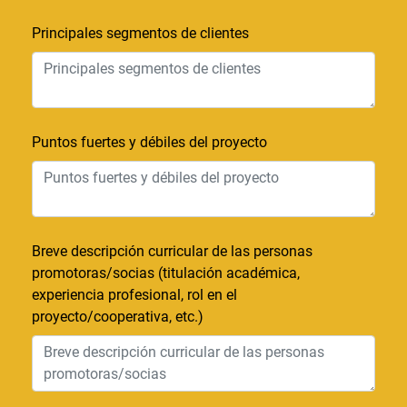
Principales segmentos de clientes
Puntos fuertes y débiles del proyecto
Breve descripción curricular de las personas
promotoras/socias (titulación académica,
experiencia profesional, rol en el
proyecto/cooperativa, etc.)