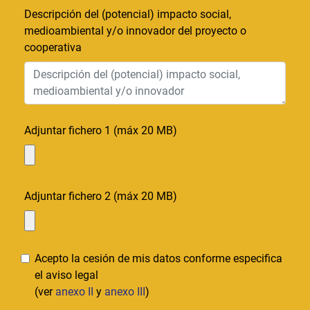
Descripción del (potencial) impacto social,
medioambiental y/o innovador del proyecto o
cooperativa
Adjuntar fichero 1 (máx 20 MB)
Adjuntar fichero 2 (máx 20 MB)
Acepto la cesión de mis datos conforme especifica
el aviso legal
(ver
anexo II
y
anexo III
)