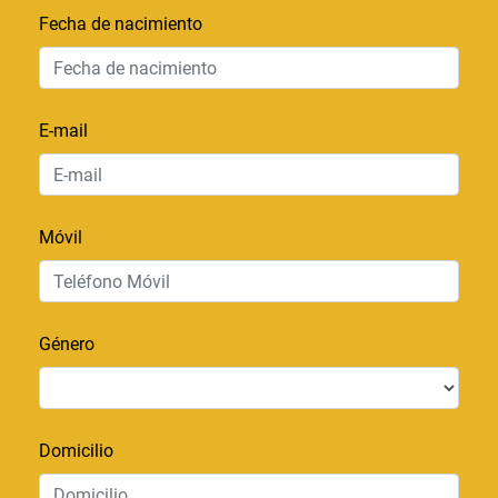
Fecha de nacimiento
E-mail
Móvil
Género
Domicilio