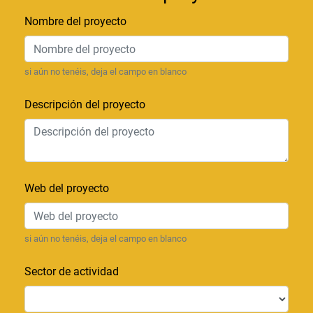
Nombre del proyecto
si aún no tenéis, deja el campo en blanco
Descripción del proyecto
Web del proyecto
si aún no tenéis, deja el campo en blanco
Sector de actividad